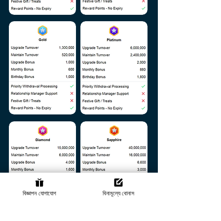
বিজ্ঞাপন যোগাযোগ
বিনামূল্যে বোনাস