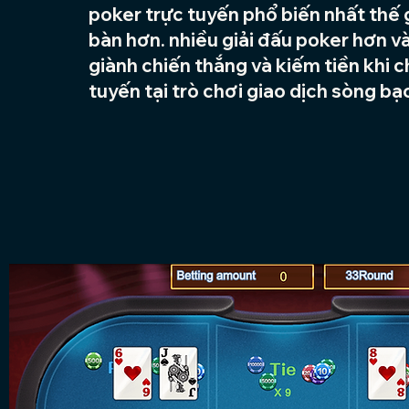
poker trực tuyến phổ biến nhất thế g
bàn hơn. nhiều giải đấu poker hơn v
giành chiến thắng và kiếm tiền khi c
tuyến tại trò chơi giao dịch sòng b