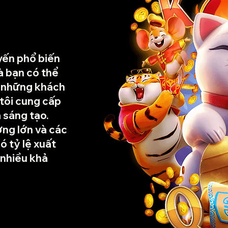
uyến phổ biến
à bạn có thể
g những khách
tôi cung cấp
 sáng tạo.
ởng lớn và các
ó tỷ lệ xuất
 nhiều khả