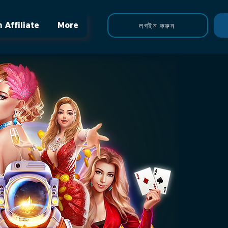
 Affiliate
More
লগইন করুন