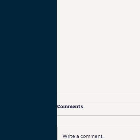
Comments
Write a comment...