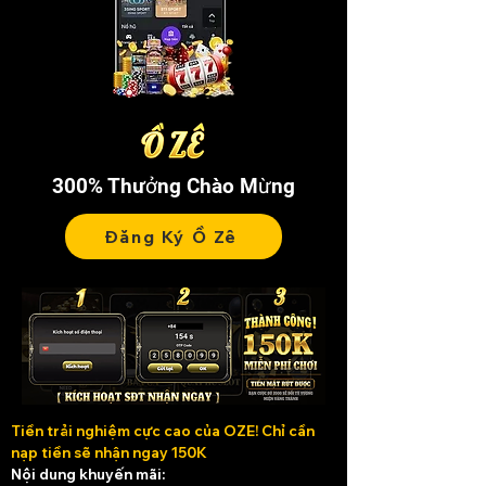
300% Thưởng Chào Mừng
Đăng Ký Ồ Zê
Tiền trải nghiệm cực cao của OZE! Chỉ cần
nạp tiền sẽ nhận ngay 150K
Nội dung khuyến mãi: