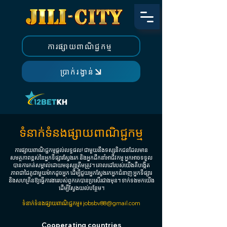
ការផ្សាយពាណិជ្ជកម្ម
ប្រាក់រង្វាន់
ទំនាក់ទំនងផ្សាយពាណិជ្ជកម្ម
ការផ្សាយពាណិជ្ជកម្មផ្តល់លទ្ធផល! ជាមួយនឹងទស្សនិកជនដែលមាន
សមត្ថភាពខ្ពស់នៃអ្នកទីផ្សារស្វែងរក និងអ្នកដឹកនាំអាជីវកម្ម អ្នកអាចទទួល
បានការកត់សម្គាល់ដោយមនុស្សត្រឹមត្រូវ។ គោលដៅរបស់យើងគឺបង្កើត
ភាពជាដៃគូជាមួយម៉ាកដូចអ្នក ដើម្បីជួយអ្នកស្វែងរកអ្នកជំនាញ អ្នកទីផ្សារ
និងសហគ្រិនឱ្យធ្វើការងាររបស់ពួកគេបានប្រសើរជាងមុន។ ទាក់ទងមកយើង
ដើម្បីស្វែងយល់បន្ថែម។
ទំនាក់ទំនងផ្សាយពាណិជ្ជកម្ម៖
jobsbv88@gmail.com
Cooperating countries