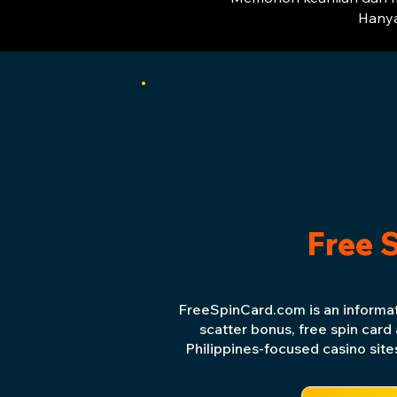
Hanya
Free 
FreeSpinCard.com is an informat
scatter bonus, free spin card
Philippines-focused casino sit