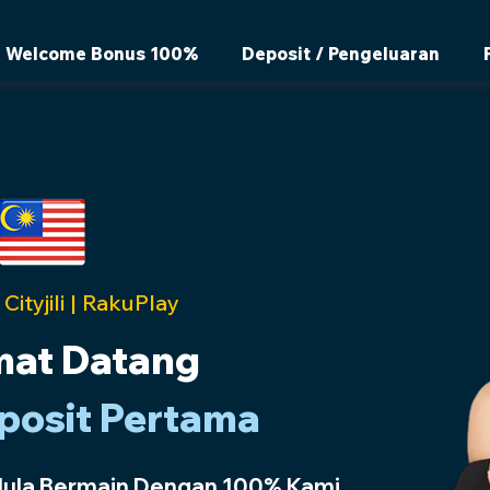
Welcome Bonus 100%
Deposit / Pengeluaran
| Cityjili | RakuPlay
mat Datang
posit Pertama
Mula Bermain Dengan 100% Kami