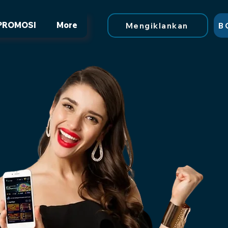
PROMOSI
More
Mengiklankan
B