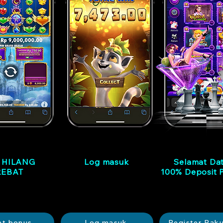
% HILANG
Log masuk
Selamat Da
REBAT
100% Deposit 
at bonus
Log masuk
Register Rak