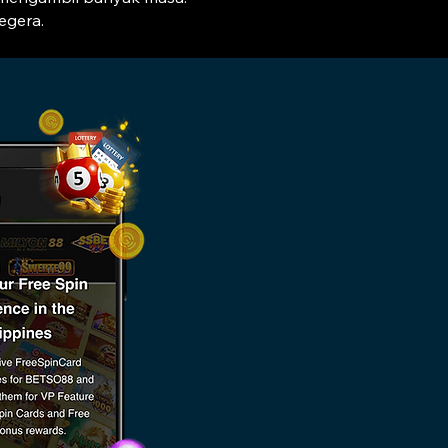
egera.