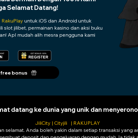
a Selamat Datang!
RakuPlay
untuk iOS dan Android untuk
li slot jilibet, permainan kasino dan aksi buku
an! Apl mudah alih mesra pengguna kami
 free bonus
mat datang ke dunia yang unik dan menyerono
JiliCity | Cityjili
| RAKUPLAY
an selamat. Anda boleh yakin dalam setiap transaksi yang 
embuat deposit dan pengeluaran dengan mudah. Ia tidak