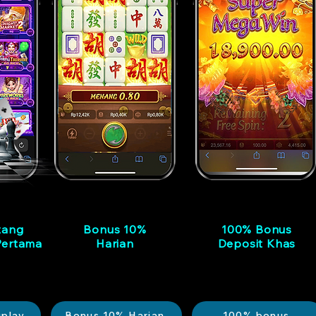
tang
Bonus 10%
100% Bonus
Pertama
Harian
Deposit Khas
uplay
Bonus 10% Harian
100% bonus