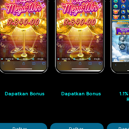
Dapatkan Bonus
Dapatkan Bonus
1.1
Daftar
Daftar
Dap