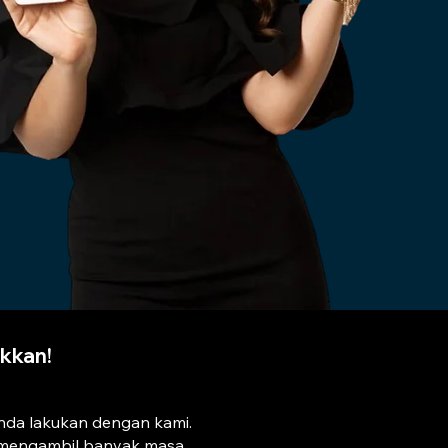
kkan!
anda lakukan dengan kami.
 mengambil banyak masa.