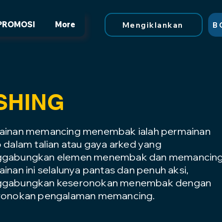
PROMOSI
More
Mengiklankan
B
SHING
ainan memancing menembak ialah permainan
 dalam talian atau gaya arked yang
gabungkan elemen menembak dan memancing
inan ini selalunya pantas dan penuh aksi,
gabungkan keseronokan menembak dengan
ronokan pengalaman memancing.