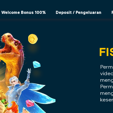
Welcome Bonus 100%
Deposit / Pengeluaran
FI
Perm
video
meng
Perma
meng
kese