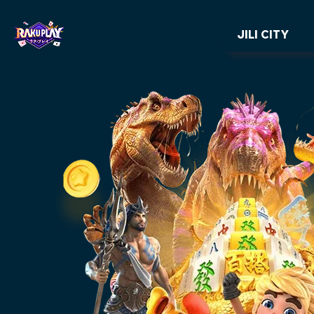
JILI CITY