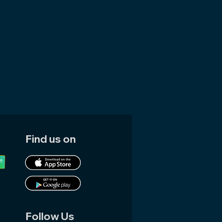
Find us on
Follow Us