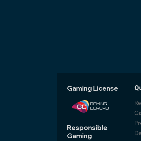
Gaming License
Qu
Re
G
Pr
Responsible
De
Gaming