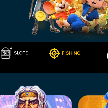
SLOTS
FISHING