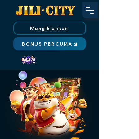
Mengiklankan
BONUS PERCUMA